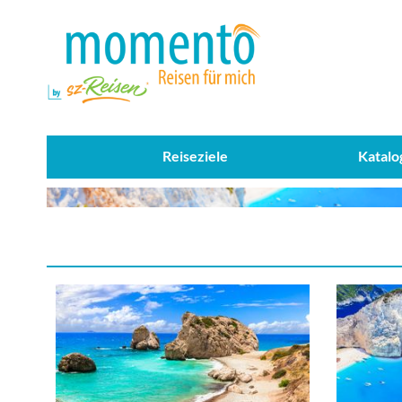
Reiseziele
Katalo