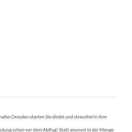
en Dresden starten Sie direkt und stressfrei in Ihre
Erholung schon vor dem Abflug! Statt anonym in der Menge