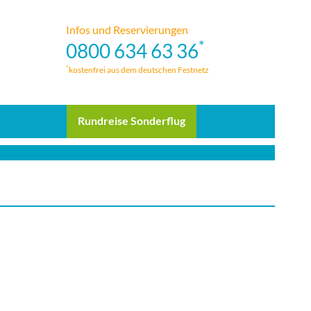
Infos und Reservierungen
*
0800 634 63 36
*
kostenfrei aus dem deutschen Festnetz
Rundreise Sonderflug