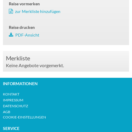
Reise vormerken
zur Merkliste hinzufügen
Reise drucken
PDF-Ansicht
Merkliste
Keine Angebote vorgemerkt.
INFORMATIONEN
KONTAKT
IMPRESSUM
DATENSCHUTZ
AGB
COOKIE-EINSTELLUNGEN
SERVICE