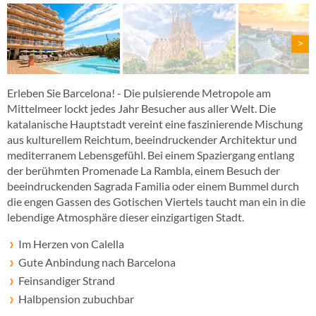
>
Erleben Sie Barcelona! - Die pulsierende Metropole am
Mittelmeer lockt jedes Jahr Besucher aus aller Welt. Die
katalanische Hauptstadt vereint eine faszinierende Mischung
aus kulturellem Reichtum, beeindruckender Architektur und
mediterranem Lebensgefühl. Bei einem Spaziergang entlang
der berühmten Promenade La Rambla, einem Besuch der
beeindruckenden Sagrada Familia oder einem Bummel durch
die engen Gassen des Gotischen Viertels taucht man ein in die
lebendige Atmosphäre dieser einzigartigen Stadt.
Im Herzen von Calella
Gute Anbindung nach Barcelona
Feinsandiger Strand
Halbpension zubuchbar