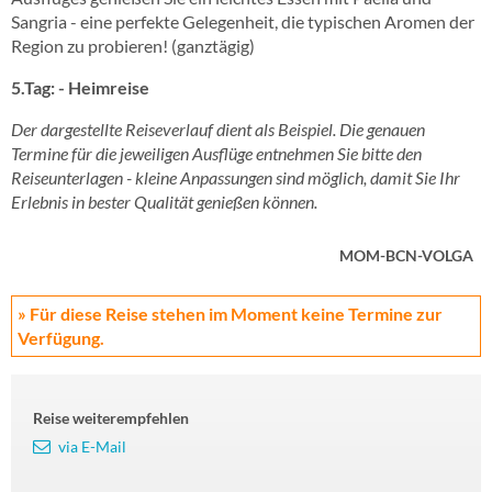
Sangria - eine perfekte Gelegenheit, die typischen Aromen der
Region zu probieren! (ganztägig)
5.Tag: - Heimreise
Der dargestellte Reiseverlauf dient als Beispiel. Die genauen
Termine für die jeweiligen Ausflüge entnehmen Sie bitte den
Reiseunterlagen - kleine Anpassungen sind möglich, damit Sie Ihr
Erlebnis in bester Qualität genießen können.
MOM-BCN-VOLGA
» Für diese Reise stehen im Moment keine Termine zur
Verfügung.
Reise weiterempfehlen
via E-Mail